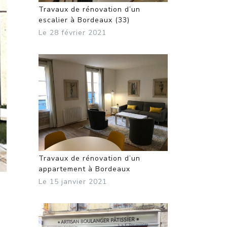
Travaux de rénovation d’un
escalier à Bordeaux (33)
Le 28 février 2021
Travaux de rénovation d’un
appartement à Bordeaux
Le 15 janvier 2021