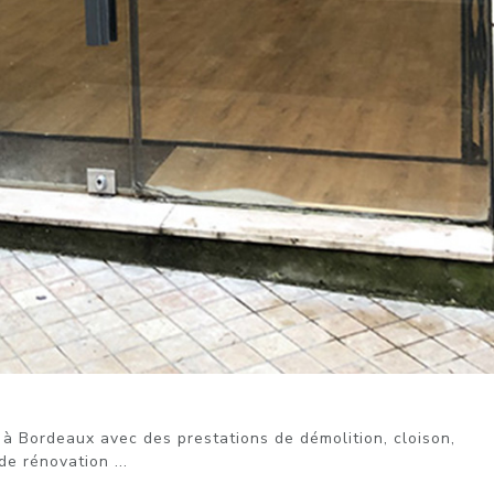
à Bordeaux avec des prestations de démolition, cloison,
de rénovation ...