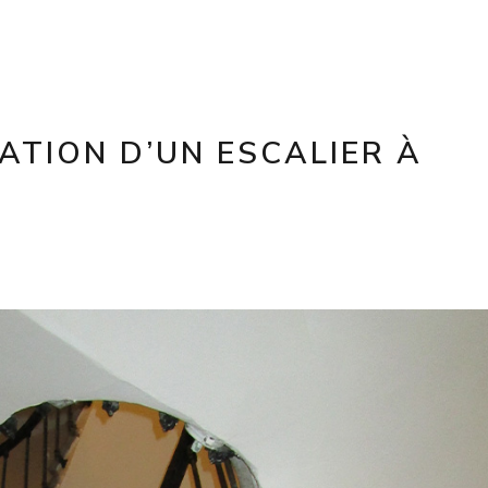
TION D’UN ESCALIER À