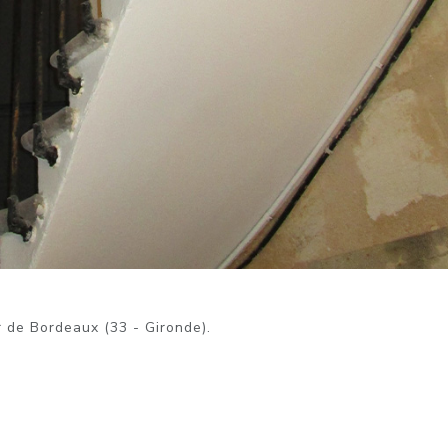
r de Bordeaux (33 - Gironde).