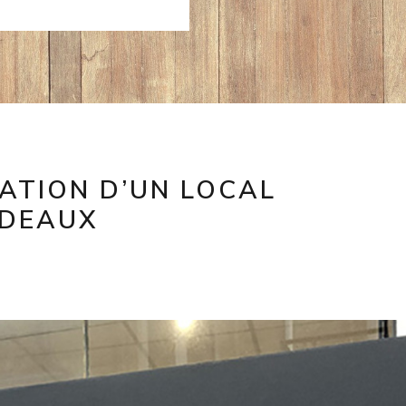
ATION D’UN LOCAL
RDEAUX