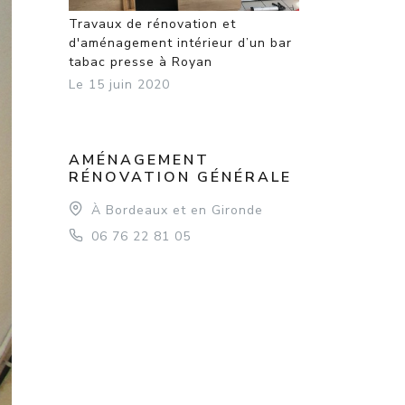
Travaux de rénovation et
d'aménagement intérieur d’un bar
tabac presse à Royan
Le 15 juin 2020
AMÉNAGEMENT
RÉNOVATION GÉNÉRALE
À Bordeaux et en Gironde
06 76 22 81 05