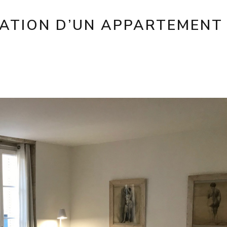
ATION D’UN APPARTEMENT