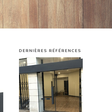
DERNIÈRES RÉFÉRENCES