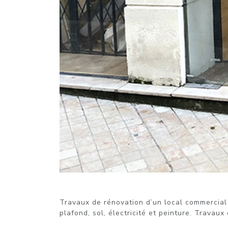
Travaux de rénovation d’un local commercial 
plafond, sol, électricité et peinture. Travaux 