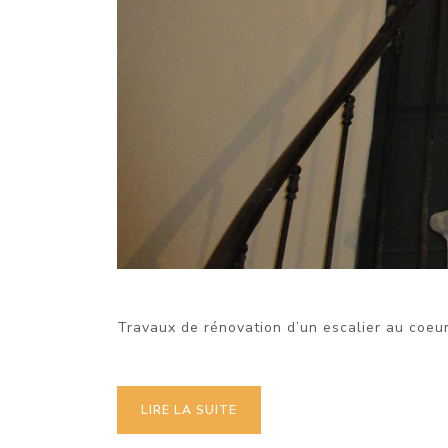
Travaux de rénovation d’un escalier au coeu
LIRE LA SUITE