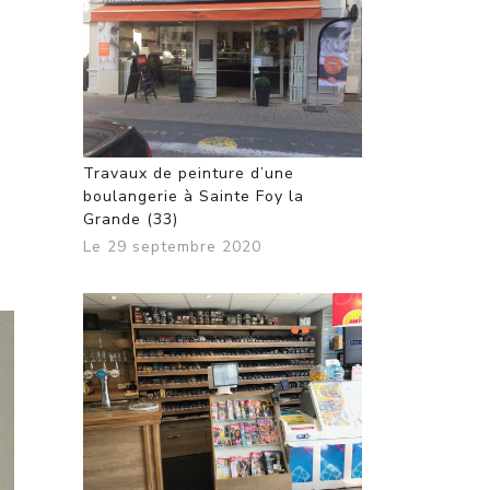
Travaux de peinture d’une
boulangerie à Sainte Foy la
Grande (33)
Le 29 septembre 2020