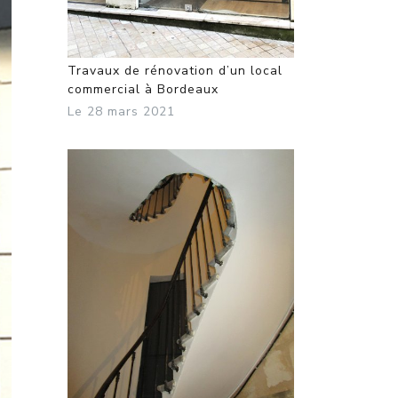
Travaux de rénovation d’un local
commercial à Bordeaux
Le 28 mars 2021