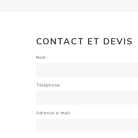
CONTACT ET DEVIS
Nom :
Téléphone :
Adresse e-mail :